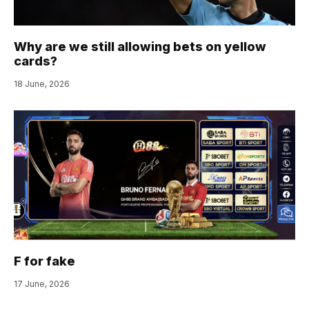
Why are we still allowing bets on yellow
cards?
18 June, 2026
F for fake
17 June, 2026