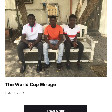
The World Cup Mirage
11 June, 2026
LOAD MORE