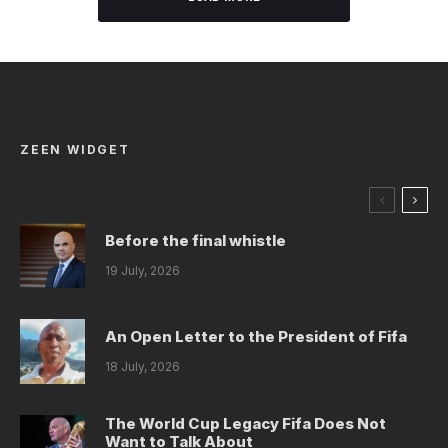
ZEEN WIDGET
Before the final whistle
19 July, 2026
An Open Letter to the President of Fifa
18 July, 2026
The World Cup Legacy Fifa Does Not
Want to Talk About