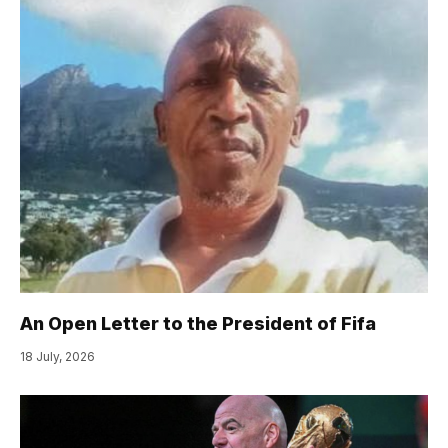
An Open Letter to the President of Fifa
18 July, 2026