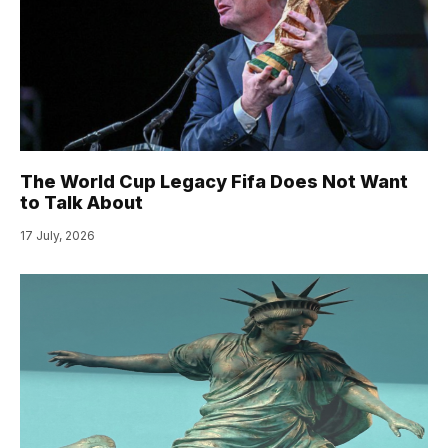
The World Cup Legacy Fifa Does Not Want
to Talk About
17 July, 2026