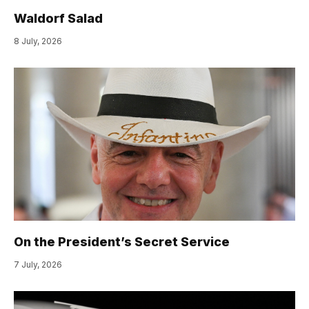
Waldorf Salad
8 July, 2026
On the President’s Secret Service
7 July, 2026