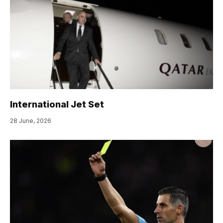
International Jet Set
28 June, 2026