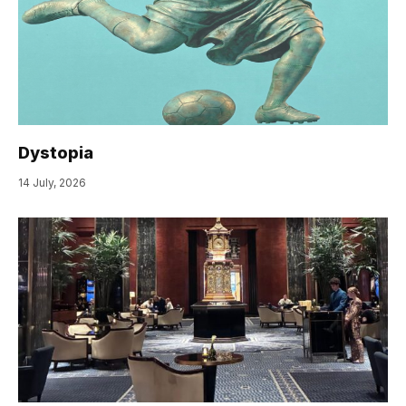
Dystopia
14 July, 2026