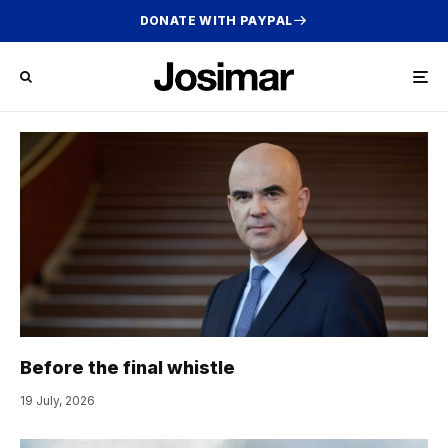
DONATE WITH PAYPAL
Before the final whistle
19 July, 2026