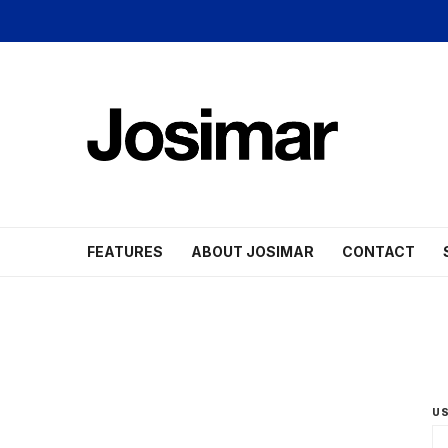
FEATURES
ABOUT JOSIMAR
CONTACT
US