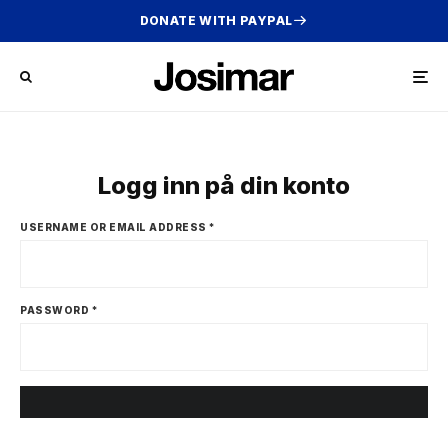
DONATE WITH PAYPAL
Logg inn på din konto
USERNAME OR EMAIL ADDRESS
*
PASSWORD
*