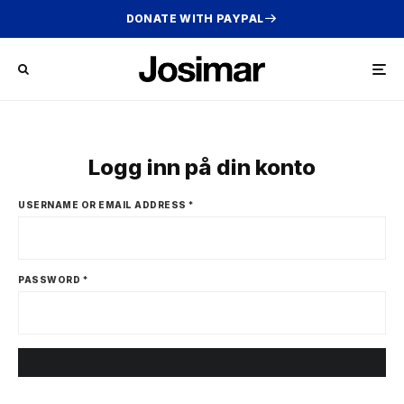
DONATE WITH PAYPAL
Logg inn på din konto
USERNAME OR EMAIL ADDRESS
*
PASSWORD
*