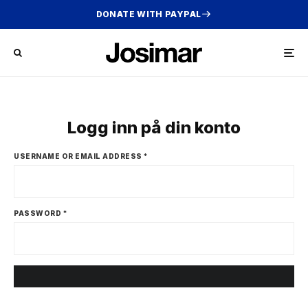
DONATE WITH PAYPAL
Logg inn på din konto
USERNAME OR EMAIL ADDRESS
*
PASSWORD
*