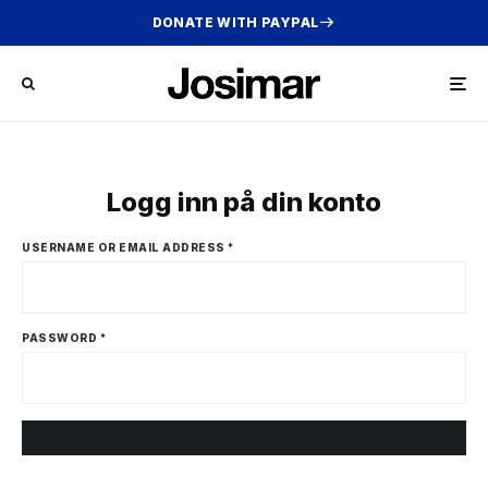
DONATE WITH PAYPAL
Logg inn på din konto
USERNAME OR EMAIL ADDRESS
*
PASSWORD
*