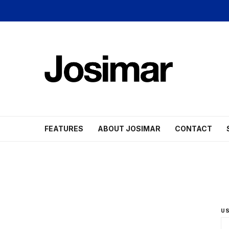
FEATURES
ABOUT JOSIMAR
CONTACT
US