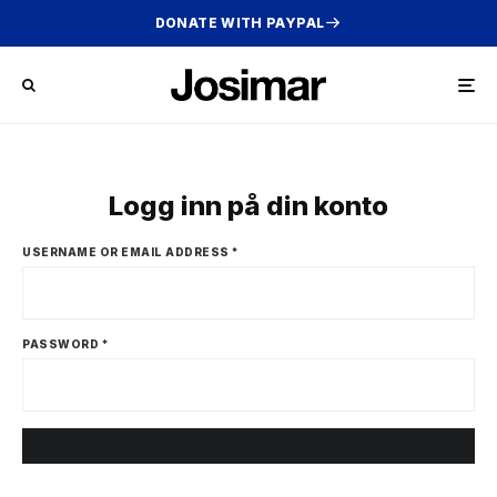
DONATE WITH PAYPAL
Logg inn på din konto
USERNAME OR EMAIL ADDRESS
*
PASSWORD
*