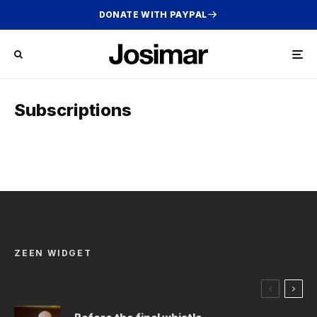
DONATE WITH PAYPAL
Subscriptions
ZEEN WIDGET