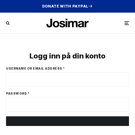
DONATE WITH PAYPAL
Logg inn på din konto
USERNAME OR EMAIL ADDRESS
*
PASSWORD
*