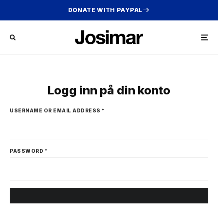
DONATE WITH PAYPAL
Logg inn på din konto
USERNAME OR EMAIL ADDRESS
*
PASSWORD
*